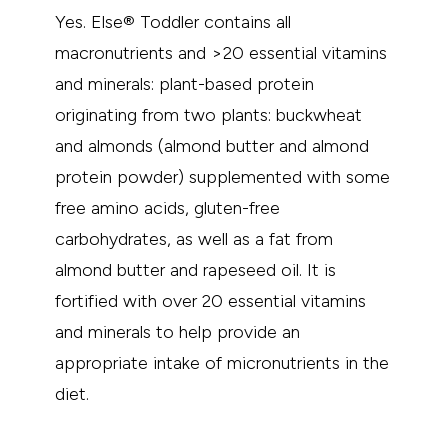
Yes. Else® Toddler contains all
macronutrients and >20 essential vitamins
and minerals: plant-based protein
originating from two plants: buckwheat
and almonds (almond butter and almond
protein powder) supplemented with some
free amino acids, gluten-free
carbohydrates, as well as a fat from
almond butter and rapeseed oil. It is
fortified with over 20 essential vitamins
and minerals to help provide an
appropriate intake of micronutrients in the
diet.