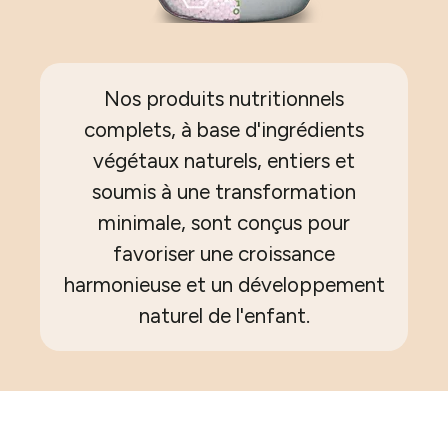
Nos produits nutritionnels
complets, à base d'ingrédients
végétaux naturels, entiers et
soumis à une transformation
minimale, sont conçus pour
favoriser une croissance
harmonieuse et un développement
naturel de l'enfant.