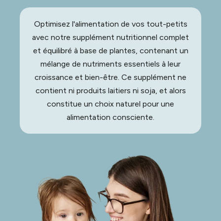
Optimisez l'alimentation de vos tout-petits
avec notre supplément nutritionnel complet
et équilibré à base de plantes, contenant un
mélange de nutriments essentiels à leur
croissance et bien-être. Ce supplément ne
contient ni produits laitiers ni soja, et alors
constitue un choix naturel pour une
alimentation consciente.