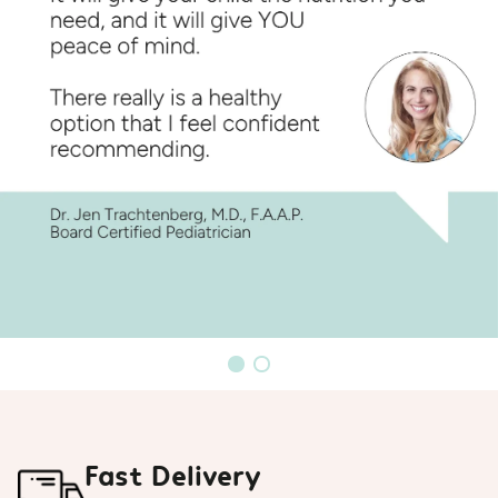
Fast Delivery