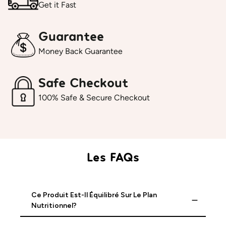
Get it Fast
Guarantee
Money Back Guarantee
Safe Checkout
100% Safe & Secure Checkout
Les FAQs
Ce Produit Est-Il Équilibré Sur Le Plan
Nutritionnel?